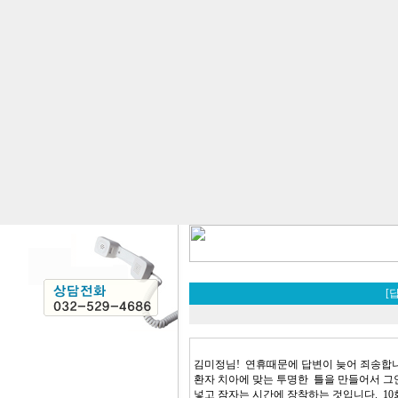
[
김미정님! 연휴때문에 답변이 늦어 죄송합
환자 치아에 맞는 투명한 틀을 만들어서 그
넣고 잠자는 시간에 장착하는 것입니다. 10